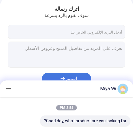
اترك رسالة
سوف نقوم بالرد بسرعة
استمر
Miya Wu
فئاتنا
3:54 PM
Good day, what product are you looking for?