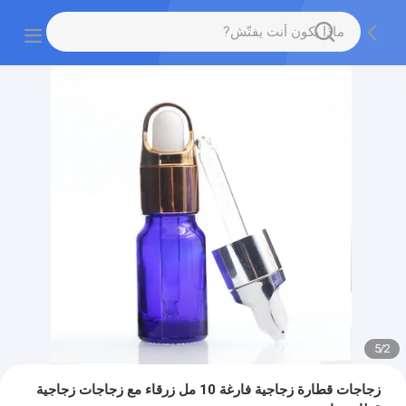
5
/
2
زجاجات قطارة زجاجية فارغة 10 مل زرقاء مع زجاجات زجاجية