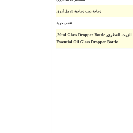
زجاجة زيت زجاجية 20 مل أزرق
تقدم بحرية
20ml Glass Dropper Bottle
,
,
Essential Oil Glass Dropper Bottle