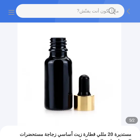
5
/
2
مستديرة 20 مللي قطارة زيت أساسي زجاجة مستحضرات