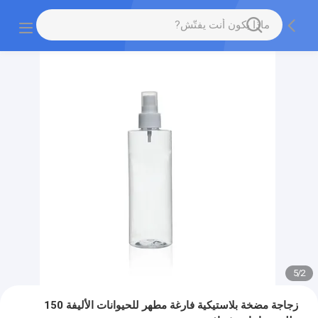
5
/
2
زجاجة مضخة بلاستيكية فارغة مطهر للحيوانات الأليفة 150