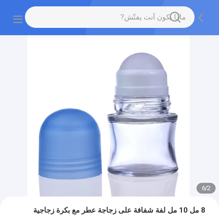
6
/
2
8 مل 10 مل لفة شفافة على زجاجة عطر مع بكرة زجاجية