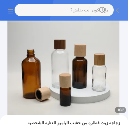
10
/
2
زجاجة زيت قطارة من خشب البامبو للعناية الشخصية