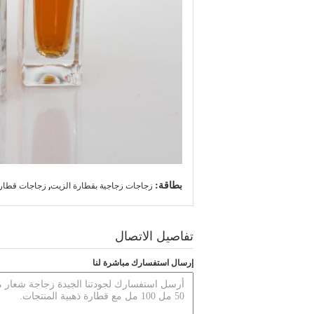
,
بطاقة:
زجاجات زجاجية بقطارة الزيت
زجاجات قطارة 
تفاصيل الاتصال
إرسال استفسارك مباشرة لنا