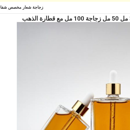
زجاجة شعار مخصص شفافة 30 