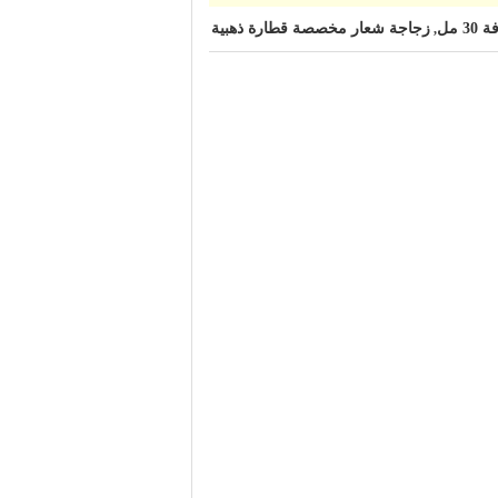
مل
زجاجة شعار مخصصة قطارة ذهبية
,