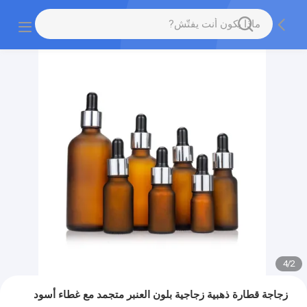
4
/
2
زجاجة قطارة ذهبية زجاجية بلون العنبر متجمد مع غطاء أسود