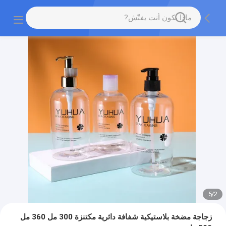
5
/
2
زجاجة مضخة بلاستيكية شفافة دائرية مكتنزة 300 مل 360 مل