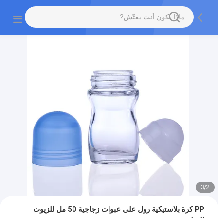
3
/
2
PP كرة بلاستيكية رول على عبوات زجاجية 50 مل للزيوت