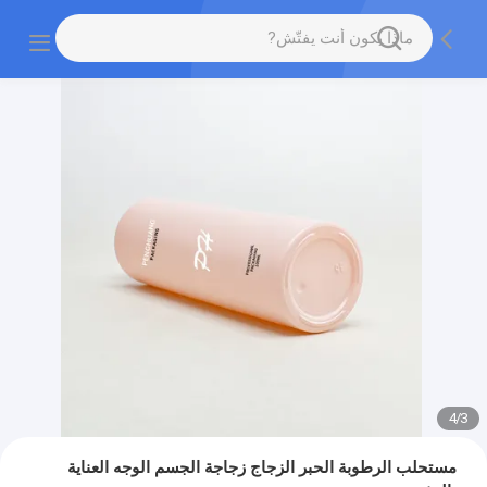
4
/
3
مستحلب الرطوبة الحبر الزجاج زجاجة الجسم الوجه العناية