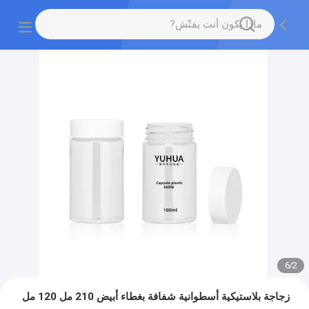
6
/
2
زجاجة بلاستيكية أسطوانية شفافة بغطاء أبيض 210 مل 120 مل