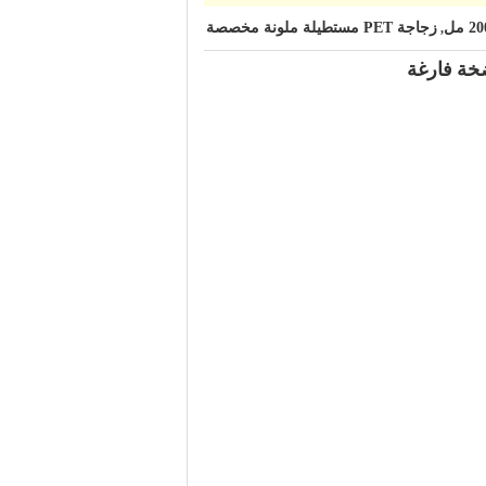
زجاجة PET مستطيلة ملونة مخصصة
,