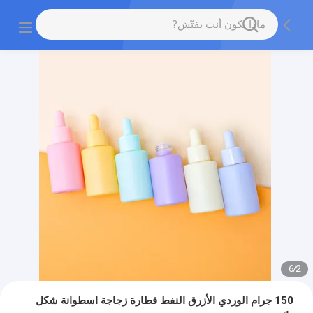
6
/
2
150 جرام الوردي الأزرق النفط قطارة زجاجة اسطوانة شكل