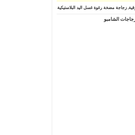
زجاجة مضخة رغوة غسل اليد البلاستيكية
,