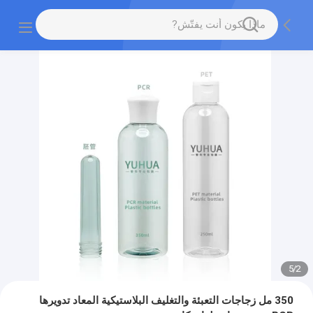
5
/
2
350 مل زجاجات التعبئة والتغليف البلاستيكية المعاد تدويرها