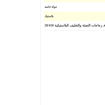
جولة خاصة
بلاستيك
زجاجات التعبئة والتغليف البلاستيكية 28/410
,