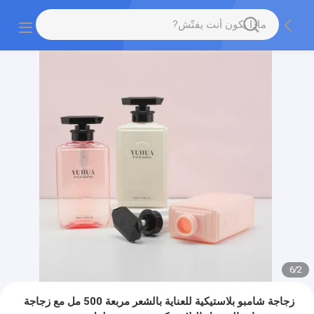
6
/
2
زجاجة شامبو بلاستيكية للعناية بالشعر مربعة 500 مل مع زجاجة