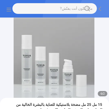
6
/
2
15 مل 25 مل مضخة بلاستيكية للعناية بالبشرة الخالية من