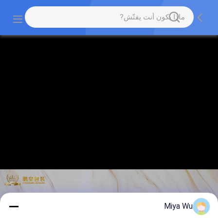
Miya Wu