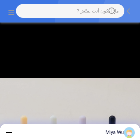
Miya Wu