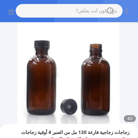
4
/
3
زجاجات زجاجية فارغة 120 مل من العنبر 4 أوقية زجاجات