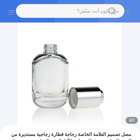
4
/
2
مصل تصميم العلامة الخاصة زجاجة قطارة زجاجية مستديرة من