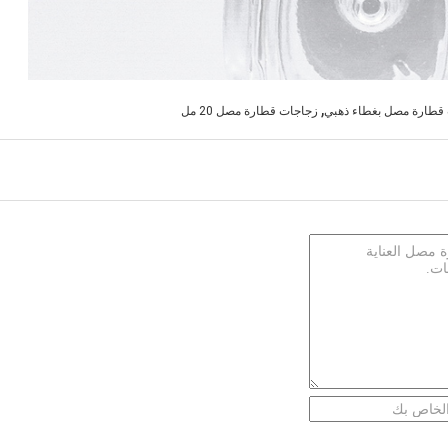
,
قطارة مصل بغطاء ذهبي
زجاجات قطارة مصل 20 مل