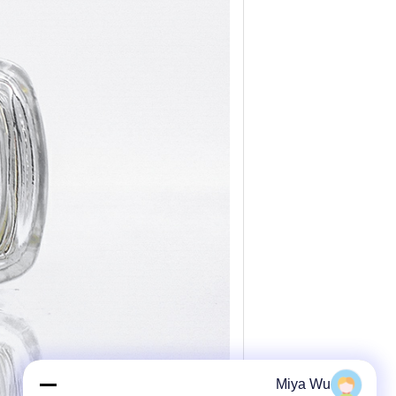
Miya Wu