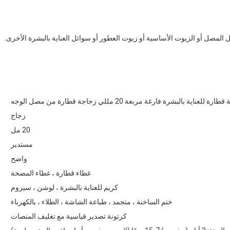
المصل أو الزيوت الأساسية أو زيوت العطور أو سوائل العناية بالبشرة الأخرى.
ة للعناية بالبشرة فارغة مربعة 20 مللي زجاجة قطارة من مصل الوجه
زجاج
20 مل
مستدير
واضح
غطاء قطارة ، غطاء المضخة
كريم للعناية بالبشرة ، لوشن ، سيروم
ختم الساخنة ، متجمد ، طباعة الشاشة ، الطلاء ، بالكهرباء
كرتونة تصدير قياسية مع تغليف المنصات