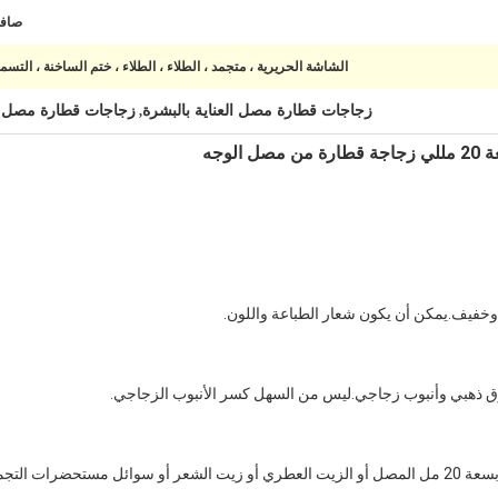
صاف
الشاشة الحريرية ، متجمد ، الطلاء ، الطلاء ، ختم الساخنة ، التسم
زجاجات قطارة مصل العناية بالبشرة
زجاجات قطارة مصل 20 مللي
,
لوجه
وخفيف.يمكن أن يكون شعار الطباعة واللون.
 ذهبي وأنبوب زجاجي.ليس من السهل كسر الأنبوب الزجاجي.
يمكن أن تخزن زجاجة قطارة المصل الزجاجية بسعة 20 مل المصل أو الزيت العطري أو زيت الشعر أو سوائل م