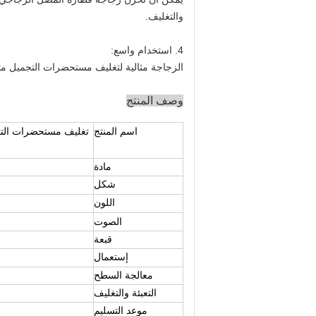
والتغليف.
4. استخدام واسع:
الزجاجة مثالية لتغليف مستحضرات التجميل مثل
وصف المنتج
اسم المنتج
مادة
شكل
اللون
الصوت
قبعة
إستعمال
معالجة السطح
التعبئة والتغليف
موعد التسليم