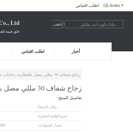
Arabic
اطلب اقتباس
o., Ltd.
خلق قيمة للعم
أخبار
اطلب اقتباس
زجاج شفاف 30 مللي مصل بالقطارة زجاجات تغليف مستحضرات التجميل ذات الغطاء الأسود غير اللامع
زجاج شفاف 30 مللي مصل بالقطارة زجاجات تغليف مستحضرات التجميل ذات الغطاء الأسود غير اللامع
تفاصيل المنتج:
مكان المنشأ:
اسم العلامة التجارية:
إصدار الشهادات:
SDS