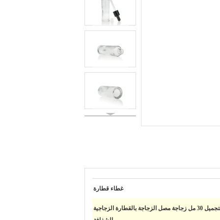
غطاء قطارة
عبوات مستحضرات التجميل 30 مل زجاجة مصل الزجاجة بالقطارة الزجاجية