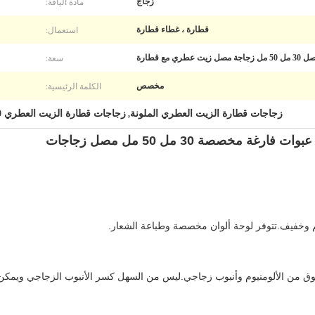
مادة الياقة:
زجاج
استعمال:
قطارة ، غطاء قطارة
سعة:
 عطري مع قطارة
الكلمة الرئيسية:
مخصص
زجاجات قطارة الزيت العطري الملونة
زجاجات قطارة الزيت العطري 50 مل
,
خصصة 30 مل 50 مل مصل زجاجات
م وخفيف.تتوفر لوحة ألوان مخصصة وطباعة الشعار.
 من الألومنيوم وأنبوب زجاجي.ليس من السهل كسر الأنبوب الزجاجي ويمكن 