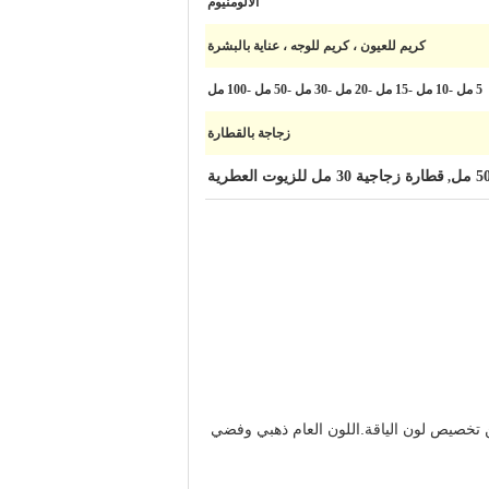
الألومنيوم
كريم للعيون ، كريم للوجه ، عناية بالبشرة
5 مل -10 مل -15 مل -20 مل -30 مل -50 مل -100 مل
زجاجة بالقطارة
قطارة زجاجية 30 مل للزيوت العطرية
,
تخصيص لون الياقة.اللون العام ذهبي وفضي