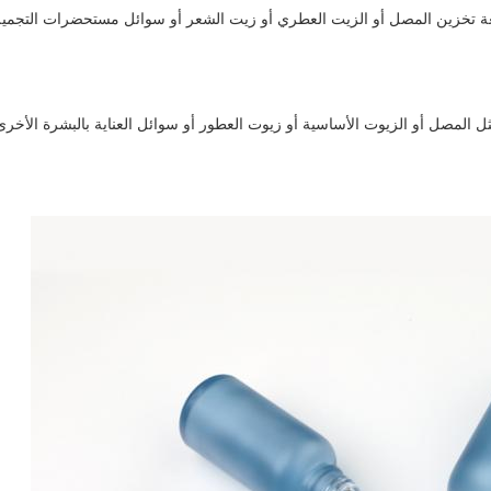
 تخزين المصل أو الزيت العطري أو زيت الشعر أو سوائل مستحضرات التجميل للع
 المصل أو الزيوت الأساسية أو زيوت العطور أو سوائل العناية بالبشرة الأخرى