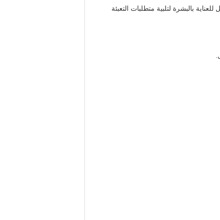
ناية بالبشرة لتلبية متطلبات التعبئة
.