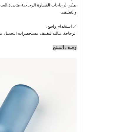
يمكن لزجاجات القطارة الزجاجية متعددة السعة
والتغليف.
4. استخدام واسع:
الزجاجة مثالية لتغليف مستحضرات التجميل مثل
وصف المنتج