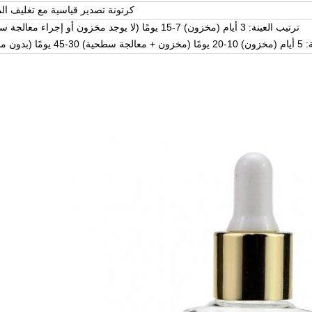
كرتونة تصدير قياسية مع تغليف ال
ترتيب العينة: 3 أيام (مخزون) 7-15 يومًا (لا يوجد مخزون أو إجراء معالجة سطحية)
 (بدون مخزون)