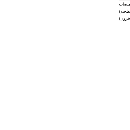
منصات