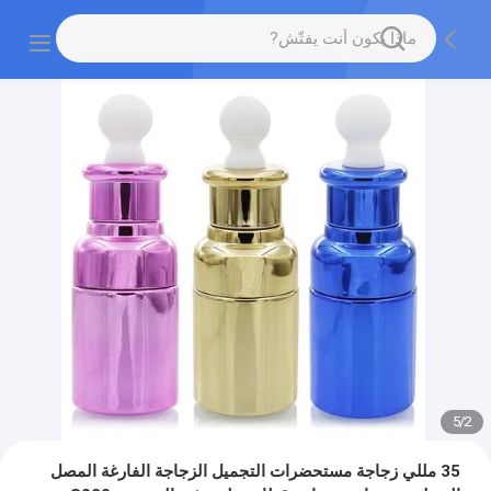
5
/
2
35 مللي زجاجة مستحضرات التجميل الزجاجة الفارغة المصل