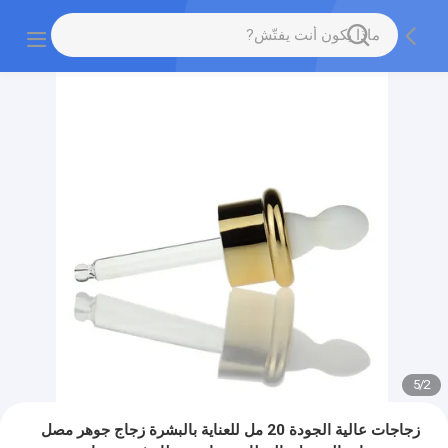
5
/
2
زجاجات عالية الجودة 20 مل للعناية بالبشرة زجاج جوهر مصل