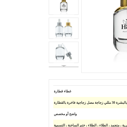
غطاء قطارة
صل زجاجية فاخرة بالقطارة
واضح أو مخصص
ة ، متجمد ، الطلاء ، الطلاء ، ختم الساخنة ، التسمية