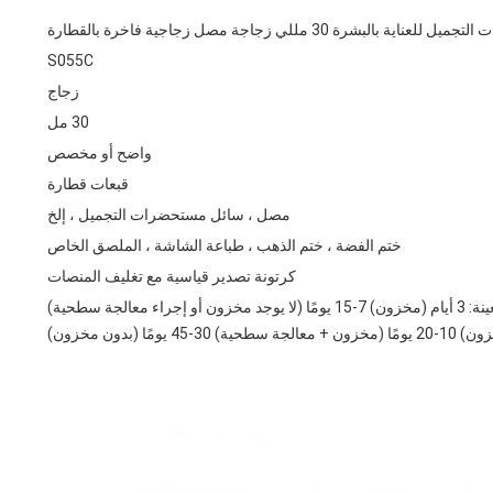
ة بالبشرة 30 مللي زجاجة مصل زجاجية فاخرة بالقطارة
S055C
زجاج
30 مل
واضح أو مخصص
قبعات قطارة
مصل ، سائل مستحضرات التجميل ، إلخ
ختم الفضة ، ختم الذهب ، طباعة الشاشة ، الملصق الخاص
كرتونة تصدير قياسية مع تغليف المنصات
زون أو إجراء معالجة سطحية)