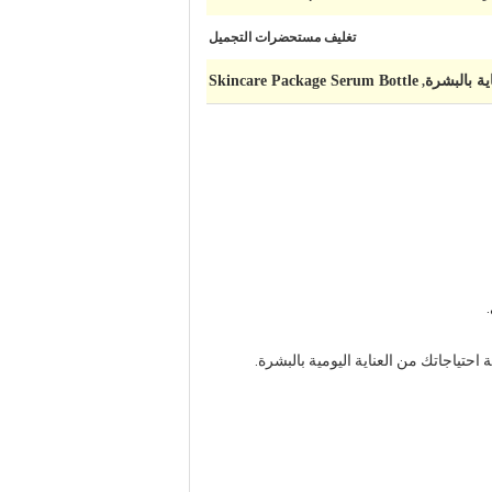
تغليف مستحضرات التجميل
Skincare Package Serum Bottle
,