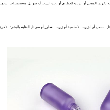
 تخزين المصل أو الزيت العطري أو زيت الشعر أو سوائل مستحضرات التجميل للع
 المصل أو الزيوت الأساسية أو زيوت العطور أو سوائل العناية بالبشرة الأخرى