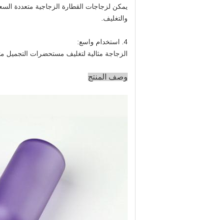
يمكن لزجاجات القطارة الزجاجية متعددة السعة
والتغليف.
4. استخدام واسع:
الزجاجة مثالية لتغليف مستحضرات التجميل مثل
وصف المنتج