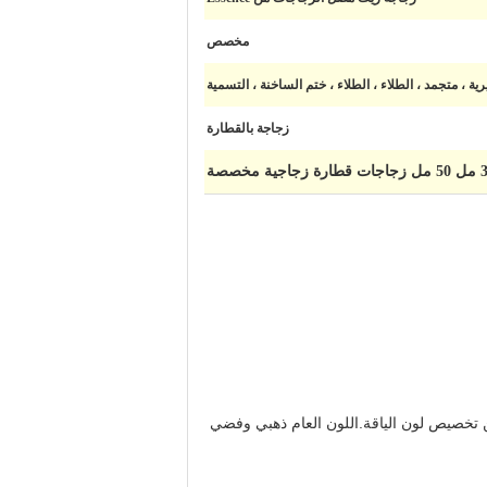
مخصص
ة ، متجمد ، الطلاء ، الطلاء ، ختم الساخنة ، التسمية
زجاجة بالقطارة
تخصيص لون الياقة.اللون العام ذهبي وفضي