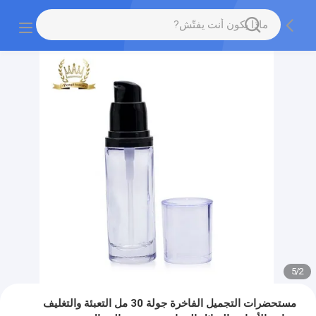
5
/
2
مستحضرات التجميل الفاخرة جولة 30 مل التعبئة والتغليف