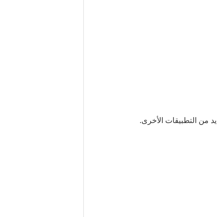
د من التطبيقات الأخرى.