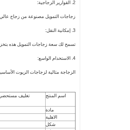
2. القوارير الزجاجية:
زجاجات التمويل مصنوعة من زجاج عالي ا
3. إمكانية النقل:
تسمح لك سعة زجاجات التمويل هذه بتخزين 
4. الاستخدام الواسع:
الزجاجة مثالية لزجاجات الزيوت الأساسي
اسم المنتج
مادة
الاهلية
شكل