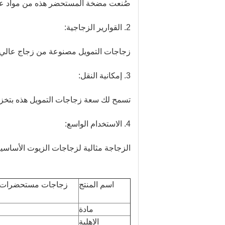
صُنعت مضخة المستحضر هذه من مواد عال
2. القوارير الزجاجية:
زجاجات التمويل مصنوعة من زجاج عالي 
3. إمكانية النقل:
تسمح لك سعة زجاجات التمويل هذه بتخزين 
4. الاستخدام الواسع:
الزجاجة مثالية لزجاجات الزيوت الأساسي
اسم المنتج
مادة
الاهلية