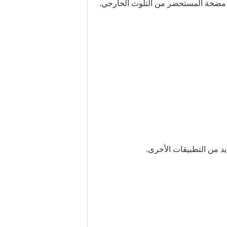
 مضخة المستحضر من التلوث الخارجي.
د من التطبيقات الأخرى.