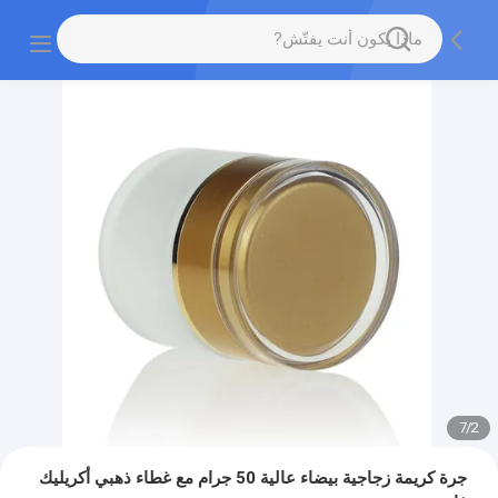
7
/
2
جرة كريمة زجاجية بيضاء عالية 50 جرام مع غطاء ذهبي أكريليك