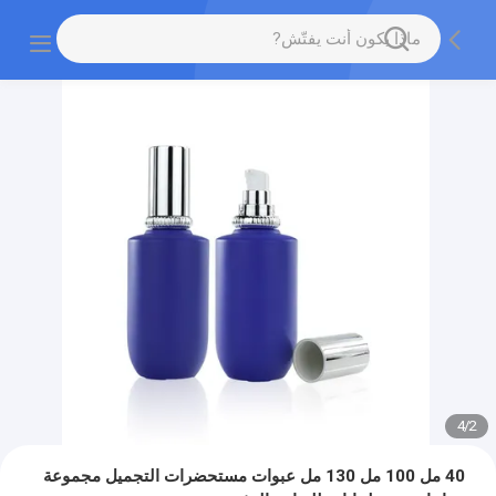
4
/
2
40 مل 100 مل 130 مل عبوات مستحضرات التجميل مجموعة