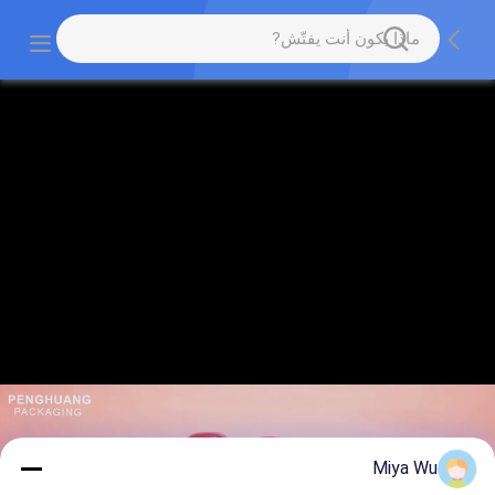
Miya Wu