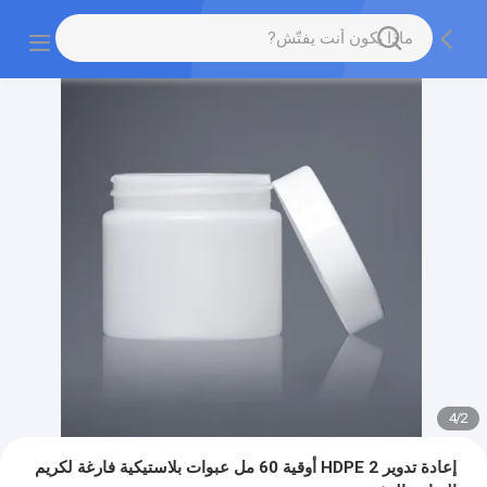
4
/
2
إعادة تدوير HDPE 2 أوقية 60 مل عبوات بلاستيكية فارغة لكريم