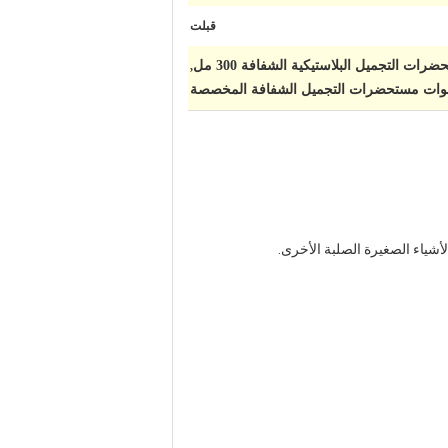
قبلت
ات التجميل البلاستيكية الشفافة 300 مل
,
وات مستحضرات التجميل الشفافة المخصصة