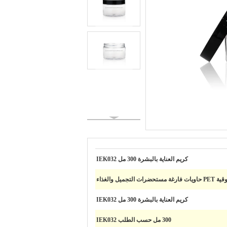
كريم العناية بالبشرة 300 مل IEK032
كريم العناية بالبشرة 300 مل IEK032
300 مل حسب الطلب IEK032