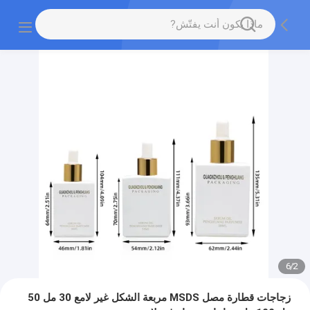
6
/
2
زجاجات قطارة مصل MSDS مربعة الشكل غير لامع 30 مل 50