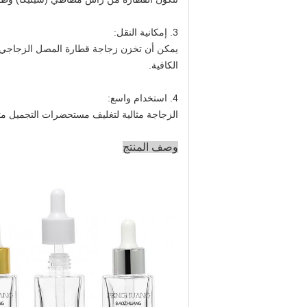
3. إمكانية النقل:
الكافية.
4. استخدام واسع:
الزجاجة مثالية لتغليف مستحضرات التجميل مثل
وصف المنتج