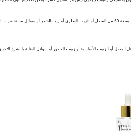
يمكن أن تخزن زجاجة قطارة المصل الزجاجي بسعة 50 مل المصل أو الزيت العطري أو زيت الشعر أو سو
 المصل أو الزيوت الأساسية أو زيوت العطور أو سوائل العناية بالبشرة الأخرى