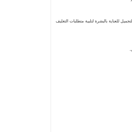
ائل مستحضرات التجميل للعناية بالبشرة لتلبية متطلبات التغليف
.