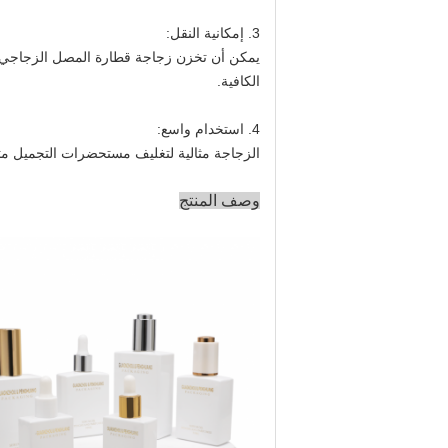
3. إمكانية النقل:
الكافية.
4. استخدام واسع:
الزجاجة مثالية لتغليف مستحضرات التجميل مثل
وصف المنتج