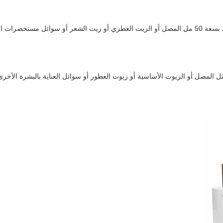
يمكن أن تخزن زجاجة قطارة المصل الزجاجي بسعة 50 مل المصل أو الزيت العطري أو زيت الشعر أو سو
 المصل أو الزيوت الأساسية أو زيوت العطور أو سوائل العناية بالبشرة الأخرى