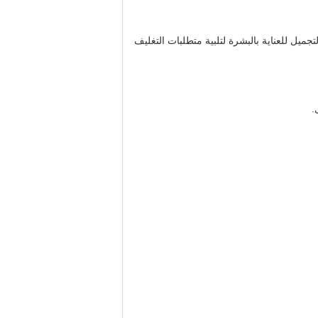
ائل مستحضرات التجميل للعناية بالبشرة لتلبية متطلبات التغليف
.