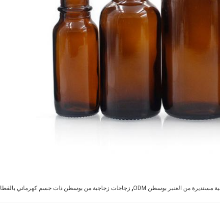
,
 مستديرة من العنبر بوسطن ODM
زجاجات زجاجية من بوسطن ذات جسم كهرماني بالقطا