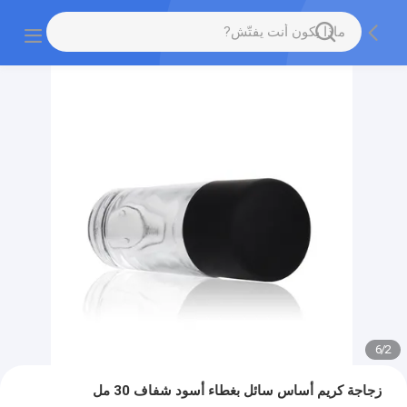
6
/
2
زجاجة كريم أساس سائل بغطاء أسود شفاف 30 مل