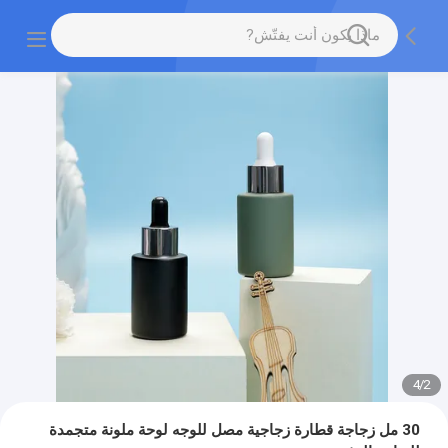
4
/
2
30 مل زجاجة قطارة زجاجية مصل للوجه لوحة ملونة متجمدة