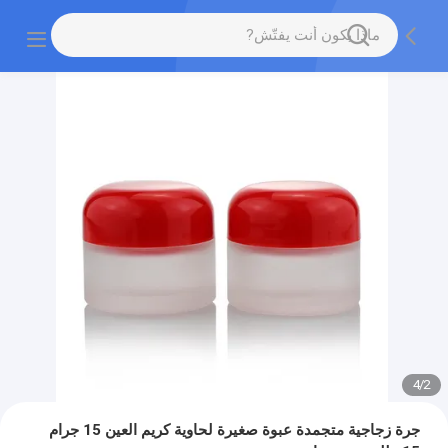
4
/
2
جرة زجاجية متجمدة عبوة صغيرة لحاوية كريم العين 15 جرام