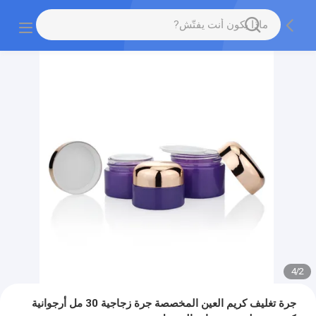
4
/
2
جرة تغليف كريم العين المخصصة جرة زجاجية 30 مل أرجوانية