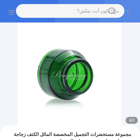
4
/
2
مجموعة مستحضرات التجميل المخصصة المائل الكتف زجاجة