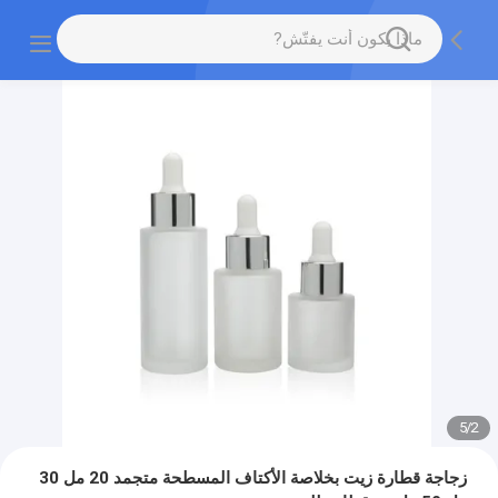
5
/
2
زجاجة قطارة زيت بخلاصة الأكتاف المسطحة متجمد 20 مل 30